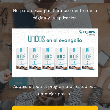
No para descargar. Para uso dentro de la
página y la aplicación.
Adquiere toda el programa de estudios a
un mejor precio.