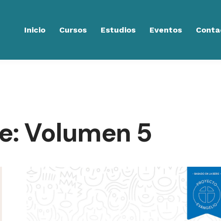
Inicio
Cursos
Estudios
Eventos
Conta
Fe: Volumen 5