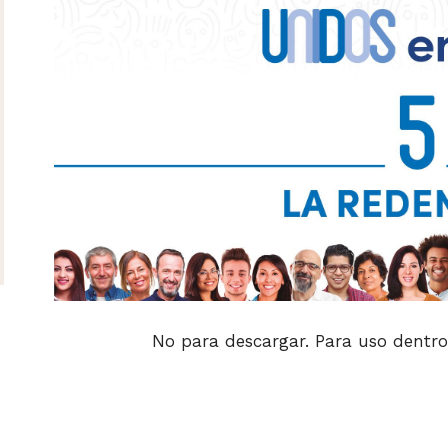
No para descargar. Para uso dentro 