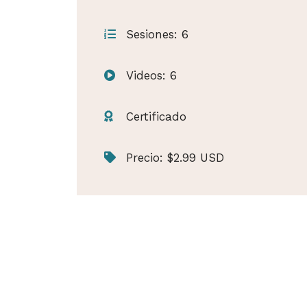
Sesiones: 6
Videos: 6
Certificado
Precio: $2.99 USD