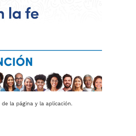
de la página y la aplicación.