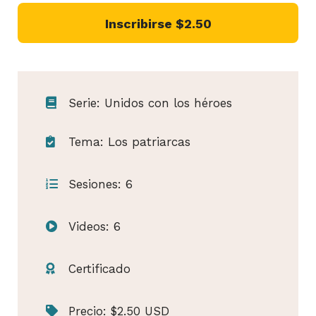
Inscribirse
$2.50
Serie: Unidos con los héroes
Tema: Los patriarcas
Sesiones: 6
Videos: 6
Certificado
Precio: $2.50 USD