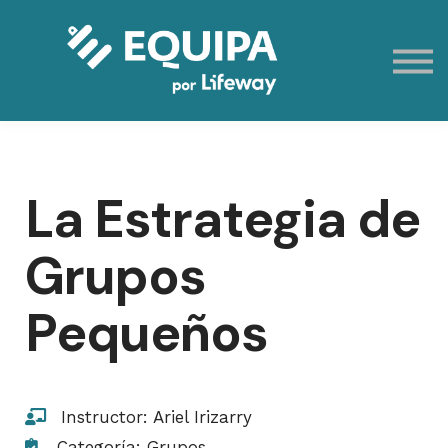
Eventos
Contacto
Mi cuenta
Registración
La Estrategia de
Grupos
Pequeños
Instructor: Ariel Irizarry
Categoría: Grupos