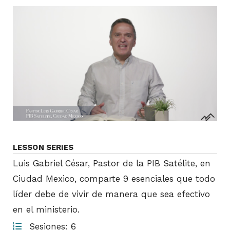
LESSON SERIES
Luis Gabriel César, Pastor de la PIB Satélite, en
Ciudad Mexico, comparte 9 esenciales que todo
líder debe de vivir de manera que sea efectivo
en el ministerio.
Sesiones: 6