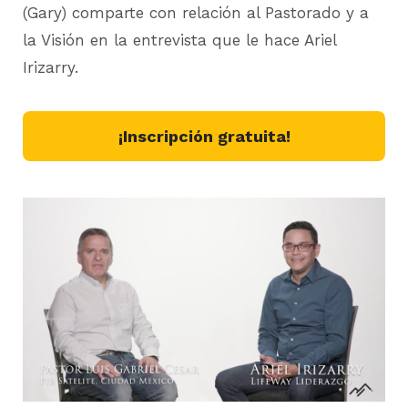
(Gary) comparte con relación al Pastorado y a
la Visión en la entrevista que le hace Ariel
Irizarry.
¡Inscripción gratuita!